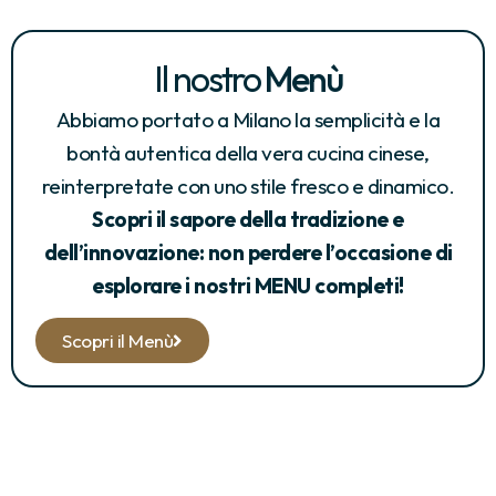
Il nostro
Menù
Abbiamo portato a Milano la semplicità e la
bontà autentica della vera cucina cinese,
reinterpretate con uno stile fresco e dinamico.
Scopri il sapore della tradizione e
dell’innovazione: non perdere l’occasione di
esplorare i nostri MENU completi!
Scopri il Menù