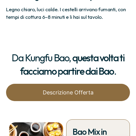
Legno chiaro, luci calde. I cestelli arrivano fumanti, con
tempi di cottura 6–8 minuti e li hai sul tavolo.
Da Kungfu Bao,
questa volta ti
facciamo partire dai Bao
.
Descrizione Offerta
Bao Mix in