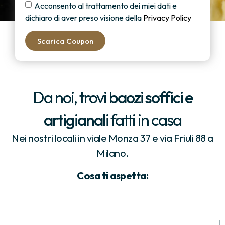
Acconsento al trattamento dei miei dati e
dichiaro di aver preso visione della
Privacy Policy
Scarica Coupon
Da noi, trovi
baozi soffici e
artigianali
fatti in casa
Nei nostri locali in viale Monza 37 e via Friuli 88 a
Milano.
Cosa ti aspetta: