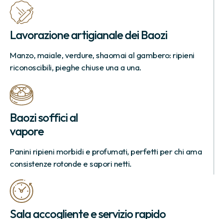
Lavorazione artigianale dei Baozi
Manzo, maiale, verdure, shaomai al gambero: ripieni
riconoscibili, pieghe chiuse una a una.
Baozi soffici al
vapore
Panini ripieni morbidi e profumati, perfetti per chi ama
consistenze rotonde e sapori netti.
Sala accogliente e servizio rapido