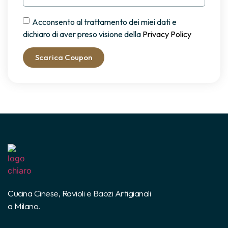
Acconsento al trattamento dei miei dati e
dichiaro di aver preso visione della
Privacy Policy
Scarica Coupon
Cucina Cinese, Ravioli e Baozi Artigianali
a Milano.